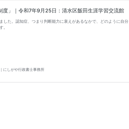
度」｜令和7年9月25日：清水区飯田生涯学習交流館
ました。認知症、つまり判断能力に衰えがあるなかで、どのように自分
す。
｜にしがや行政書士事務所