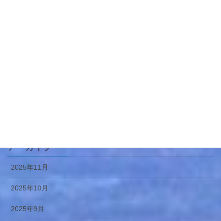
セミナー
個別相談会
未分類
相続
相続対策
遺言
アーカイブ
2025年11月
2025年10月
2025年9月