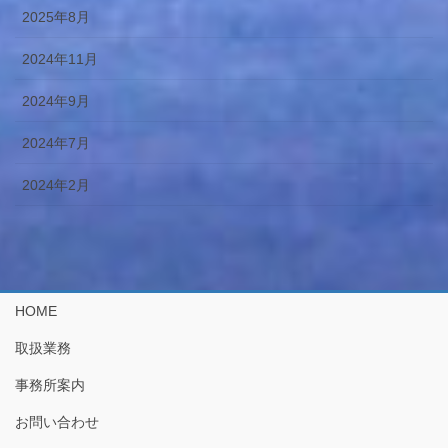
2025年8月
2024年11月
2024年9月
2024年7月
2024年2月
HOME
取扱業務
事務所案内
お問い合わせ