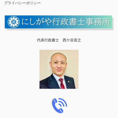
プライバシーポリシー
代表行政書士 西ケ谷宣之