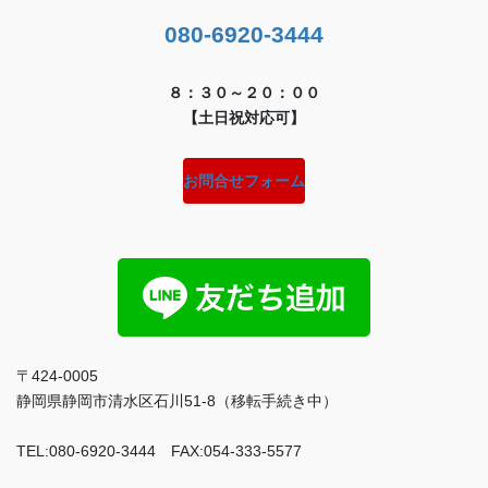
080-6920-3444
８：３０～２０：００
【土日祝対応可】
お問合せフォーム
〒424-0005
静岡県静岡市清水区石川51-8（移転手続き中）
TEL:080-6920-3444 FAX:054-333-5577