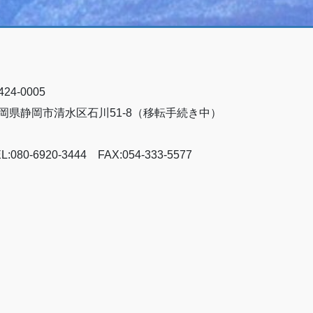
24-0005
岡県静岡市清水区石川51-8（移転手続き中）
L:080-6920-3444 FAX:054-333-5577