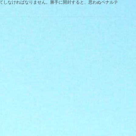
てしなければなりません。勝手に開封すると、思わぬペナルテ