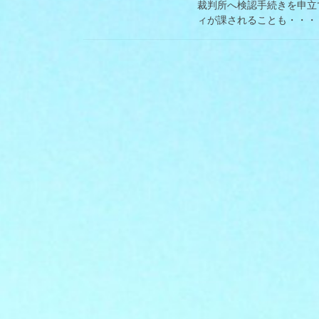
裁判所へ検認手続きを申立
ィが課されることも・・・