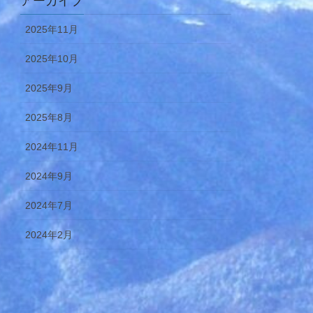
アーカイブ
2025年11月
2025年10月
2025年9月
2025年8月
2024年11月
2024年9月
2024年7月
2024年2月