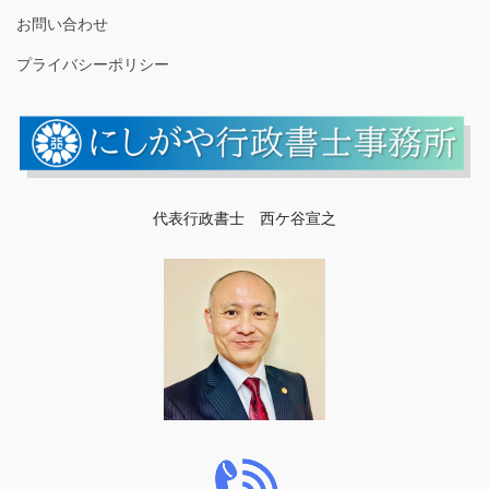
お問い合わせ
プライバシーポリシー
代表行政書士 西ケ谷宣之