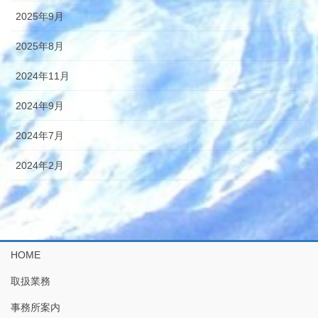
2025年9月
2025年8月
2024年11月
2024年9月
2024年7月
2024年2月
HOME
取扱業務
事務所案内