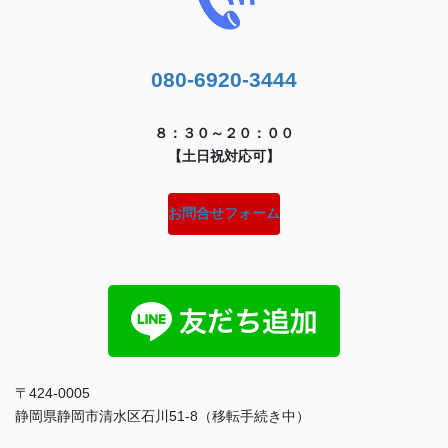
080-6920-3444
８：３０～２０：００
【土日祝対応可】
お問合せフォーム
〒424-0005
静岡県静岡市清水区石川51-8（移転手続き中）