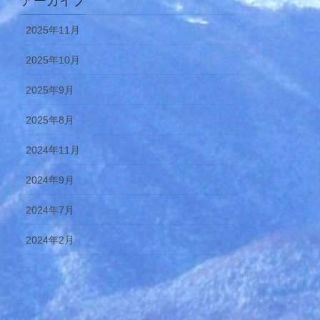
アーカイブ
2025年11月
2025年10月
2025年9月
2025年8月
2024年11月
2024年9月
2024年7月
2024年2月