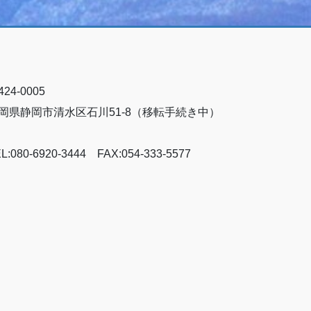
24-0005
岡県静岡市清水区石川51-8（移転手続き中）
L:080-6920-3444 FAX:054-333-5577